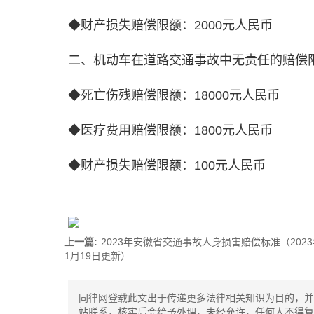
◆财产损失赔偿限额：2000元人民币
二、机动车在道路交通事故中无责任的赔偿
◆死亡伤残赔偿限额：18000元人民币
◆医疗费用赔偿限额：1800元人民币
◆财产损失赔偿限额：100元人民币
上一篇:
2023年安徽省交通事故人身损害赔偿标准（2023
1月19日更新）
同律网登载此文出于传递更多法律相关知识为目的，并
站联系，核实后会给予处理，未经允许，任何人不得复