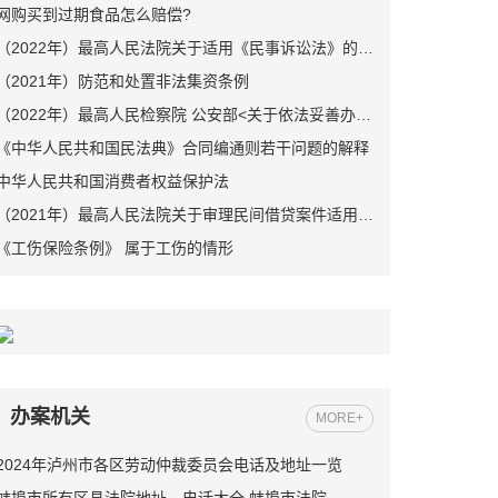
网购买到过期食品怎么赔偿?
（2022年）最高人民法院关于适用《民事诉讼法》的解释
（2021年）防范和处置非法集资条例
（2022年）最高人民检察院 公安部<关于依法妥善办理轻伤害案件的指导意见>
《中华人民共和国民法典》合同编通则若干问题的解释
中华人民共和国消费者权益保护法
（2021年）最高人民法院关于审理民间借贷案件适用法律若干问题的规定
《工伤保险条例》 属于工伤的情形
办案机关
MORE+
2024年泸州市各区劳动仲裁委员会电话及地址一览