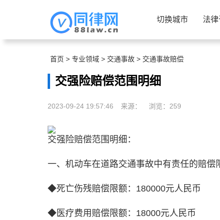
切换城市
法律
首页
>
专业领域
>
交通事故
>
交通事故赔偿
交强险赔偿范围明细
2023-09-24 19:57:46
来源：
浏览：
259
交强险赔偿范围明细：
一、机动车在道路交通事故中有责任的赔偿
◆死亡伤残赔偿限额：180000元人民币
◆医疗费用赔偿限额：18000元人民币