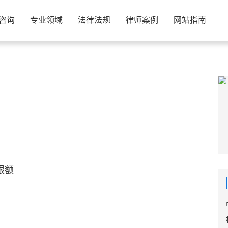
咨询
专业领域
法律法规
律师案例
网站指南
限额