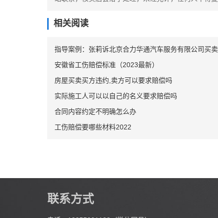
相关阅读
指导案例：张莉诉北京合力华通汽车服务有限公司买卖
安徽省工伤赔偿标准（2023最新）
房屋买卖买方违约,卖方可以要求赔偿吗
实际施工人可以以自己的名义要求赔偿吗
合同内容约定不明确怎么办
工伤赔偿要哪些材料2022
联系方式