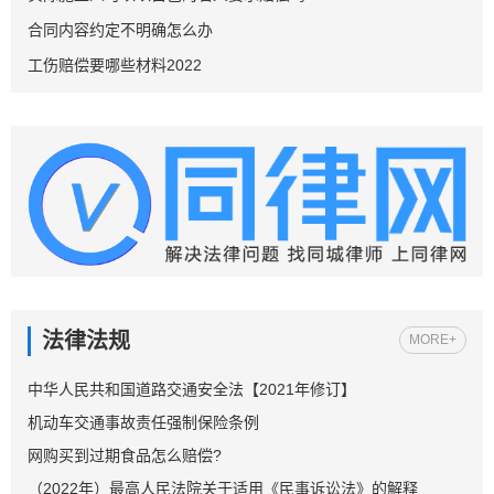
合同内容约定不明确怎么办
工伤赔偿要哪些材料2022
法律法规
MORE+
中华人民共和国道路交通安全法【2021年修订】
机动车交通事故责任强制保险条例
网购买到过期食品怎么赔偿?
（2022年）最高人民法院关于适用《民事诉讼法》的解释