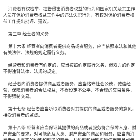
消费者有权检举、控告侵害消费者权益的行为和国家机关及其工作
人员在保护消费者权益工作中的违法失职行为，有权对保护消费者权
益工作提出批评、建议。
第三章 经营者的义务
第十六条 经营者向消费者提供商品或者服务，应当依照本法和其他
有关法律、法规的规定履行义务。
经营者和消费者有约定的，应当按照约定履行义务，但双方的约定
不得违背法律、法规的规定。
经营者向消费者提供商品或者服务，应当恪守社会公德，诚信经
营，保障消费者的合法权益；不得设定不公平、不合理的交易条件，
不得强制交易。
第十七条 经营者应当听取消费者对其提供的商品或者服务的意见，
接受消费者的监督。
第十八条 经营者应当保证其提供的商品或者服务符合保障人身、财
产安全的要求。对可能危及人身、财产安全的商品和服务，应当向消