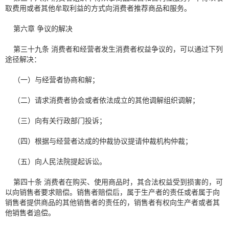
取费用或者其他牟取利益的方式向消费者推荐商品和服务。
第六章 争议的解决
第三十九条 消费者和经营者发生消费者权益争议的，可以通过下列
途径解决：
（一）与经营者协商和解；
（二）请求消费者协会或者依法成立的其他调解组织调解；
（三）向有关行政部门投诉；
（四）根据与经营者达成的仲裁协议提请仲裁机构仲裁；
（五）向人民法院提起诉讼。
第四十条 消费者在购买、使用商品时，其合法权益受到损害的，可
以向销售者要求赔偿。销售者赔偿后，属于生产者的责任或者属于向
销售者提供商品的其他销售者的责任的，销售者有权向生产者或者其
他销售者追偿。