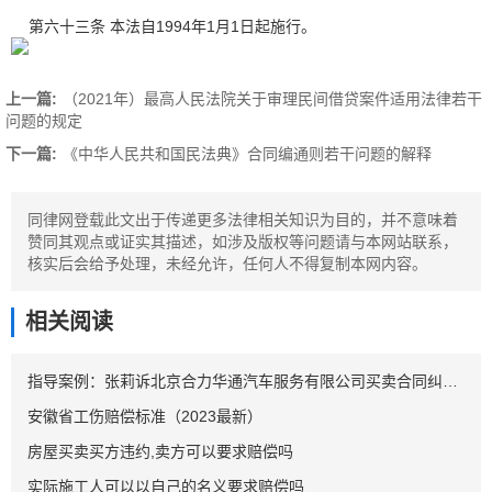
第六十三条 本法自1994年1月1日起施行。
上一篇:
（2021年）最高人民法院关于审理民间借贷案件适用法律若干
问题的规定
下一篇:
《中华人民共和国民法典》合同编通则若干问题的解释
同律网登载此文出于传递更多法律相关知识为目的，并不意味着
赞同其观点或证实其描述，如涉及版权等问题请与本网站联系，
核实后会给予处理，未经允许，任何人不得复制本网内容。
相关阅读
指导案例：张莉诉北京合力华通汽车服务有限公司买卖合同纠纷案
安徽省工伤赔偿标准（2023最新）
房屋买卖买方违约,卖方可以要求赔偿吗
实际施工人可以以自己的名义要求赔偿吗