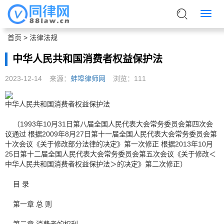
首页
>
法律法规
中华人民共和国消费者权益保护法
2023-12-14
来源：
蚌埠律师网
浏览：
111
中华人民共和国消费者权益保护法
（1993年10月31日第八届全国人民代表大会常务委员会第四次会
议通过 根据2009年8月27日第十一届全国人民代表大会常务委员会第
十次会议《关于修改部分法律的决定》第一次修正 根据2013年10月
25日第十二届全国人民代表大会常务委员会第五次会议《关于修改＜
中华人民共和国消费者权益保护法＞的决定》第二次修正）
目 录
第一章 总 则