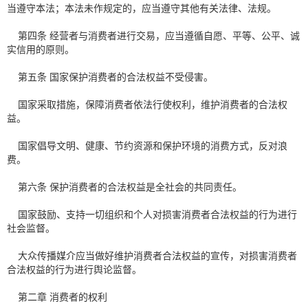
当遵守本法；本法未作规定的，应当遵守其他有关法律、法规。
第四条 经营者与消费者进行交易，应当遵循自愿、平等、公平、诚
实信用的原则。
第五条 国家保护消费者的合法权益不受侵害。
国家采取措施，保障消费者依法行使权利，维护消费者的合法权
益。
国家倡导文明、健康、节约资源和保护环境的消费方式，反对浪
费。
第六条 保护消费者的合法权益是全社会的共同责任。
国家鼓励、支持一切组织和个人对损害消费者合法权益的行为进行
社会监督。
大众传播媒介应当做好维护消费者合法权益的宣传，对损害消费者
合法权益的行为进行舆论监督。
第二章 消费者的权利