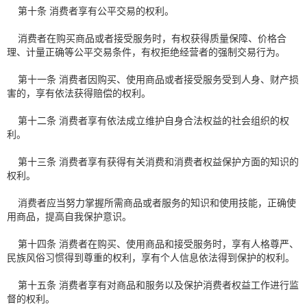
第十条 消费者享有公平交易的权利。
消费者在购买商品或者接受服务时，有权获得质量保障、价格合
理、计量正确等公平交易条件，有权拒绝经营者的强制交易行为。
第十一条 消费者因购买、使用商品或者接受服务受到人身、财产损
害的，享有依法获得赔偿的权利。
第十二条 消费者享有依法成立维护自身合法权益的社会组织的权
利。
第十三条 消费者享有获得有关消费和消费者权益保护方面的知识的
权利。
消费者应当努力掌握所需商品或者服务的知识和使用技能，正确使
用商品，提高自我保护意识。
第十四条 消费者在购买、使用商品和接受服务时，享有人格尊严、
民族风俗习惯得到尊重的权利，享有个人信息依法得到保护的权利。
第十五条 消费者享有对商品和服务以及保护消费者权益工作进行监
督的权利。