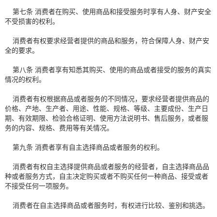
第七条 消费者在购买、使用商品和接受服务时享有人身、财产安全
不受损害的权利。
消费者有权要求经营者提供的商品和服务，符合保障人身、财产安
全的要求。
第八条 消费者享有知悉其购买、使用的商品或者接受的服务的真实
情况的权利。
消费者有权根据商品或者服务的不同情况，要求经营者提供商品的
价格、产地、生产者、用途、性能、规格、等级、主要成份、生产日
期、有效期限、检验合格证明、使用方法说明书、售后服务，或者服
务的内容、规格、费用等有关情况。
第九条 消费者享有自主选择商品或者服务的权利。
消费者有权自主选择提供商品或者服务的经营者，自主选择商品品
种或者服务方式，自主决定购买或者不购买任何一种商品、接受或者
不接受任何一项服务。
消费者在自主选择商品或者服务时，有权进行比较、鉴别和挑选。