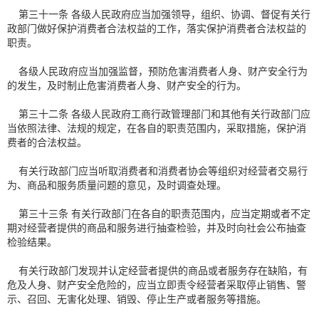
第三十一条 各级人民政府应当加强领导，组织、协调、督促有关行
政部门做好保护消费者合法权益的工作，落实保护消费者合法权益的
职责。
各级人民政府应当加强监督，预防危害消费者人身、财产安全行为
的发生，及时制止危害消费者人身、财产安全的行为。
第三十二条 各级人民政府工商行政管理部门和其他有关行政部门应
当依照法律、法规的规定，在各自的职责范围内，采取措施，保护消
费者的合法权益。
有关行政部门应当听取消费者和消费者协会等组织对经营者交易行
为、商品和服务质量问题的意见，及时调查处理。
第三十三条 有关行政部门在各自的职责范围内，应当定期或者不定
期对经营者提供的商品和服务进行抽查检验，并及时向社会公布抽查
检验结果。
有关行政部门发现并认定经营者提供的商品或者服务存在缺陷，有
危及人身、财产安全危险的，应当立即责令经营者采取停止销售、警
示、召回、无害化处理、销毁、停止生产或者服务等措施。