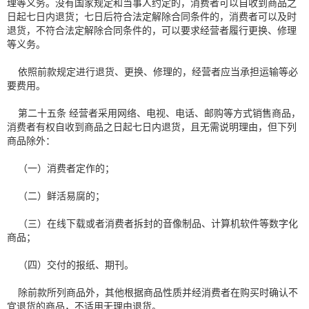
理等义务。没有国家规定和当事人约定的，消费者可以自收到商品之
日起七日内退货；七日后符合法定解除合同条件的，消费者可以及时
退货，不符合法定解除合同条件的，可以要求经营者履行更换、修理
等义务。
依照前款规定进行退货、更换、修理的，经营者应当承担运输等必
要费用。
第二十五条 经营者采用网络、电视、电话、邮购等方式销售商品，
消费者有权自收到商品之日起七日内退货，且无需说明理由，但下列
商品除外：
（一）消费者定作的；
（二）鲜活易腐的；
（三）在线下载或者消费者拆封的音像制品、计算机软件等数字化
商品；
（四）交付的报纸、期刊。
除前款所列商品外，其他根据商品性质并经消费者在购买时确认不
宜退货的商品，不适用无理由退货。