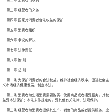
第二章 消费者的权利
第三章 经营者的义务
第四章 国家对消费者合法权益的保护
第五章 消费者组织
第六章 争议的解决
第七章 法律责任
第八章 附 则
第一章 总 则
第一条 为保护消费者的合法权益，维护社会经济秩序，促进社会主
义市场经济健康发展，制定本法。
第二条 消费者为生活消费需要购买、使用商品或者接受服务，其权
益受本法保护；本法未作规定的，受其他有关法律、法规保护。
第三条 经营者为消费者提供其生产、销售的商品或者提供服务，应