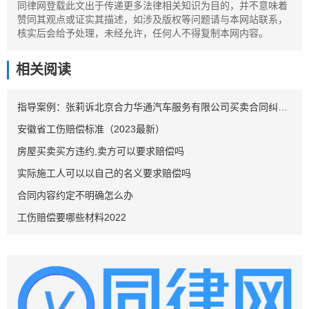
同律网登载此文出于传递更多法律相关知识为目的，并不意味着
赞同其观点或证实其描述，如涉及版权等问题请与本网站联系，
核实后会给予处理，未经允许，任何人不得复制本网内容。
相关阅读
指导案例：张莉诉北京合力华通汽车服务有限公司买卖合同纠纷案
安徽省工伤赔偿标准（2023最新）
房屋买卖买方违约,卖方可以要求赔偿吗
实际施工人可以以自己的名义要求赔偿吗
合同内容约定不明确怎么办
工伤赔偿要哪些材料2022