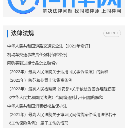
法律法规
MORE+
中华人民共和国道路交通安全法【2021年修订】
机动车交通事故责任强制保险条例
网购买到过期食品怎么赔偿?
（2022年）最高人民法院关于适用《民事诉讼法》的解释
（2021年）防范和处置非法集资条例
（2022年）最高人民检察院 公安部<关于依法妥善办理轻伤害案件的指导意见>
《中华人民共和国民法典》合同编通则若干问题的解释
中华人民共和国消费者权益保护法
（2021年）最高人民法院关于审理民间借贷案件适用法律若干问题的规定
《工伤保险条例》 属于工伤的情形