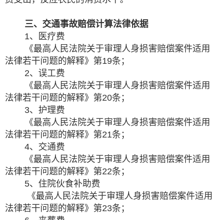
三、交通事故赔偿计算法律依据
1、医疗费
《最高人民法院关于审理人身损害赔偿案件适用
法律若干问题的解释》第19条；
2、误工费
《最高人民法院关于审理人身损害赔偿案件适用
法律若干问题的解释》第20条；
3、护理费
《最高人民法院关于审理人身损害赔偿案件适用
法律若干问题的解释》第21条；
4、交通费
《最高人民法院关于审理人身损害赔偿案件适用
法律若干问题的解释》第22条；
5、住院伙食补助费
《最高人民法院关于审理人身损害赔偿案件适用
法律若干问题的解释》第23条；