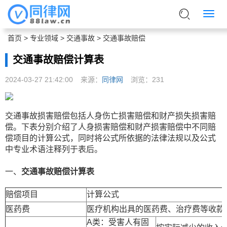
首页
>
专业领域
>
交通事故
>
交通事故赔偿
交通事故赔偿计算表
2024-03-27 21:42:00
来源：
同律网
浏览：
231
交通事故损害赔偿包括人身伤亡损害赔偿和财产损失损害赔
偿。下表分别介绍了人身损害赔偿和财产损害赔偿中不同赔
偿项目的计算公式，同时将公式所依据的法律法规以及公式
中专业术语注释列于表后。
一、
交通事故赔偿计算表
赔偿项目
计算公式
医药费
医疗机构出具的医药费、治疗费等收款
A类：受害人有固