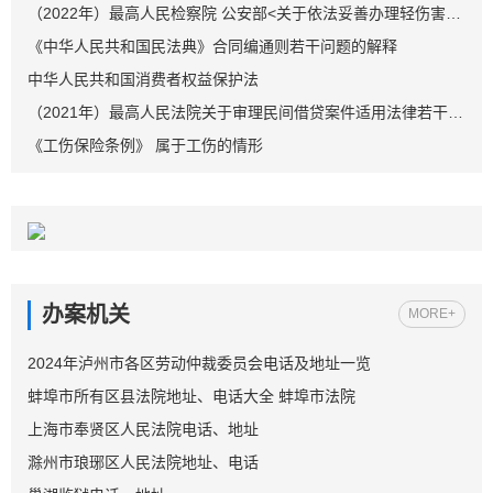
（2022年）最高人民检察院 公安部<关于依法妥善办理轻伤害案件的指导意见>
《中华人民共和国民法典》合同编通则若干问题的解释
中华人民共和国消费者权益保护法
（2021年）最高人民法院关于审理民间借贷案件适用法律若干问题的规定
《工伤保险条例》 属于工伤的情形
办案机关
MORE+
2024年泸州市各区劳动仲裁委员会电话及地址一览
蚌埠市所有区县法院地址、电话大全 蚌埠市法院
上海市奉贤区人民法院电话、地址
滁州市琅琊区人民法院地址、电话