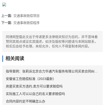
上一篇:
交通事故赔偿项目
下一篇:
交通事故赔偿程序
同律网登载此文出于传递更多法律相关知识为目的，并不意味着
赞同其观点或证实其描述，如涉及版权等问题请与本网站联系，
核实后会给予处理，未经允许，任何人不得复制本网内容。
相关阅读
指导案例：张莉诉北京合力华通汽车服务有限公司买卖合同纠纷案
安徽省工伤赔偿标准（2023最新）
房屋买卖买方违约,卖方可以要求赔偿吗
实际施工人可以以自己的名义要求赔偿吗
合同内容约定不明确怎么办