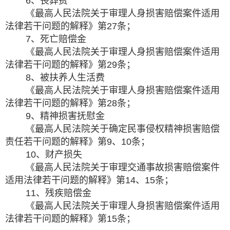
6、丧葬费
《最高人民法院关于审理人身损害赔偿案件适用
法律若干问题的解释》第27条；
7、死亡赔偿金
《最高人民法院关于审理人身损害赔偿案件适用
法律若干问题的解释》第29条；
8、被扶养人生活费
《最高人民法院关于审理人身损害赔偿案件适用
法律若干问题的解释》第28条；
9、精神损害抚慰金
《最高人民法院关于确定民事侵权精神损害赔偿
责任若干问题的解释》第9、10条；
10、财产损失
《最高人民法院关于审理交通事故损害赔偿案件
适用法律若干问题的解释》第14、15条；
11、残疾赔偿金
《最高人民法院关于审理人身损害赔偿案件适用
法律若干问题的解释》第15条；